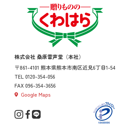
株式会社 桑原雷声堂（本社）
〒861-4101
熊本県熊本市南区近見6丁目1-54
TEL 0120-354-056
FAX 096-354-3656
Google Maps