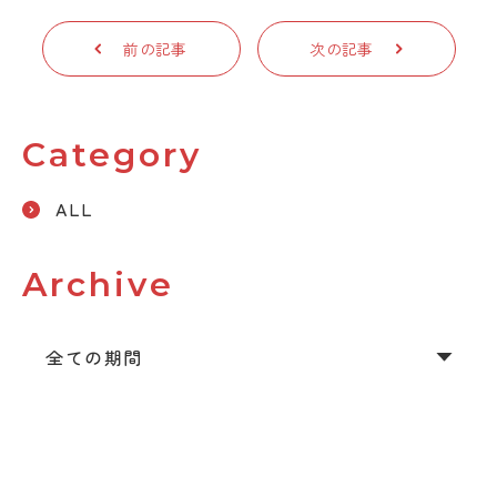
前の記事
次の記事
Category
ALL
Archive