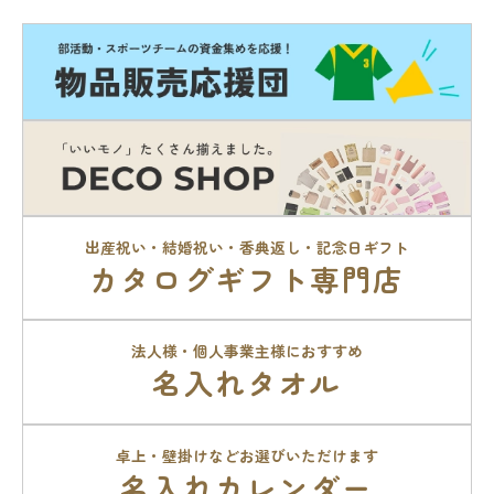
出産祝い・結婚祝い・香典返し・記念日ギフト
カタログギフト専門店
法人様・個人事業主様におすすめ
名入れタオル
卓上・壁掛けなどお選びいただけます
名入れカレンダー