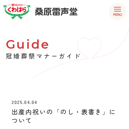
MENU
Guide
冠婚葬祭マナーガイド
2025.04.04
出産内祝いの「のし・表書き」に
ついて