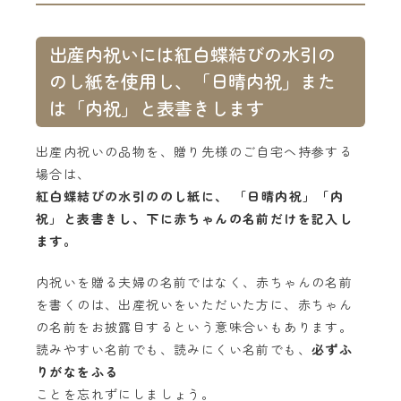
出産内祝いには紅白蝶結びの水引の
のし紙を使用し、「日晴内祝」また
は「内祝」と表書きします
出産内祝いの品物を、贈り先様のご自宅へ持参する
場合は、
紅白蝶結びの水引ののし紙に、 「日晴内祝」「内
祝」と表書きし、下に赤ちゃんの名前だけを記入し
ます。
内祝いを贈る夫婦の名前ではなく、赤ちゃんの名前
を書くのは、出産祝いをいただいた方に、赤ちゃん
の名前をお披露目するという意味合いもあります。
読みやすい名前でも、読みにくい名前でも、
必ずふ
りがなをふる
ことを忘れずにしましょう。