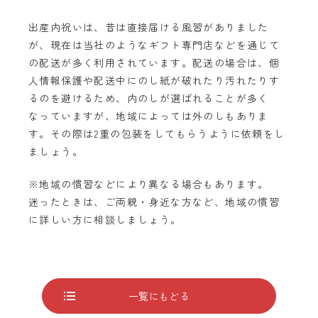
出産内祝いは、昔は直接届ける風習がありました
が、現在は当社のようなギフト専門店などを通じて
の配送が多く利用されています。配送の場合は、個
人情報保護や配送中にのし紙が破れたり汚れたりす
るのを避けるため、内のしが選ばれることが多く
なっていますが、地域によっては外のしもありま
す。その際は2重の包装をしてもらうように依頼をし
ましょう。
※地域の慣習などにより異なる場合もあります。
迷ったときは、ご両親・身近な方など、地域の慣習
に詳しい方に相談しましょう。
一覧にもどる