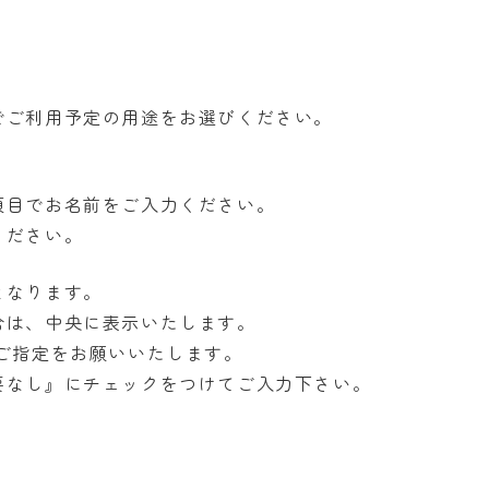
でご利用予定の用途をお選びください。
項目でお名前をご入力ください。
ください。
となります。
合は、中央に表示いたします。
ご指定をお願いいたします。
要なし』にチェックをつけてご入力下さい。