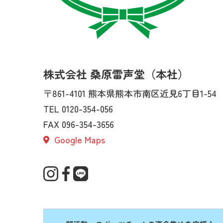
株式会社 桑原雷声堂（本社）
〒861-4101
熊本県熊本市南区近見6丁目1-54
TEL 0120-354-056
FAX 096-354-3656
Google Maps