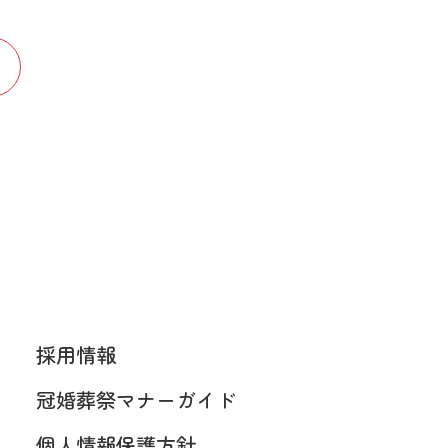
採用情報
冠婚葬祭マナーガイド
個人情報保護方針