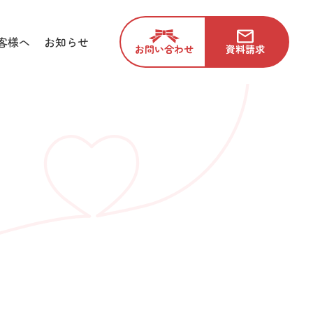
客様へ
お知らせ
お問い合わせ
資料請求