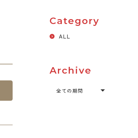
Category
ALL
Archive