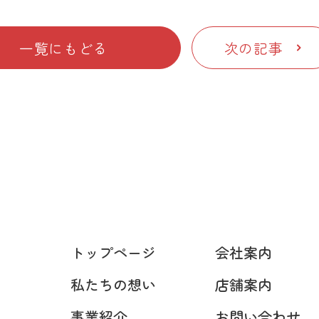
一覧にもどる
次の記事
トップページ
会社案内
私たちの想い
店舗案内
事業紹介
お問い合わせ