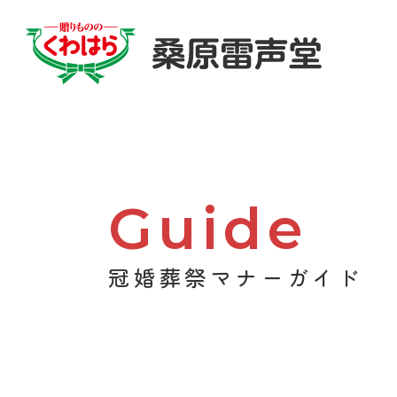
Guide
冠婚葬祭マナーガイド