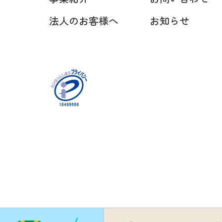
法人のお客様へ
お知らせ