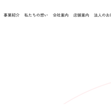
事業紹介
私たちの想い
会社案内
店舗案内
法人のお