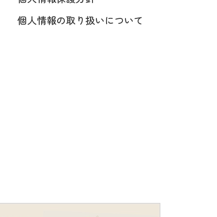
個人情報の取り扱いについて