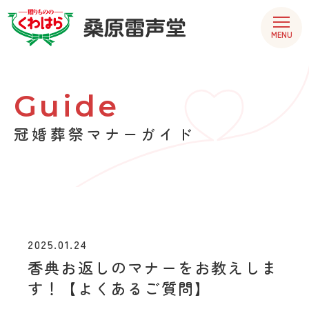
MENU
Guide
冠婚葬祭マナーガイド
2025.01.24
香典お返しのマナーをお教えしま
す！【よくあるご質問】