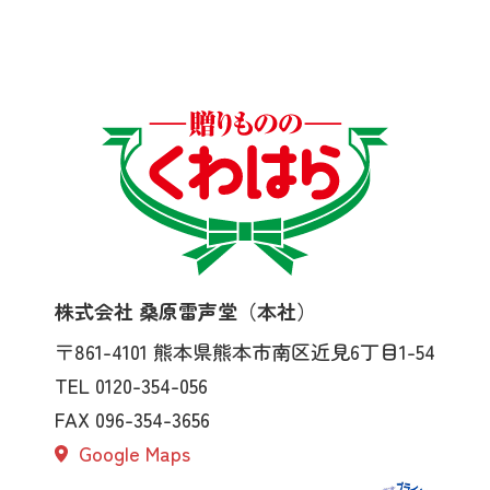
株式会社 桑原雷声堂（本社）
〒861-4101
熊本県熊本市南区近見6丁目1-54
TEL 0120-354-056
FAX 096-354-3656
Google Maps