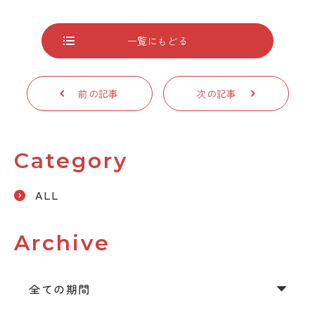
一覧にもどる
前の記事
次の記事
Category
ALL
Archive