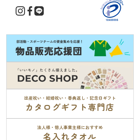
出産祝い・結婚祝い・香典返し・記念日ギフト
カタログギフト専門店
法人様・個人事業主様におすすめ
名入れタオル