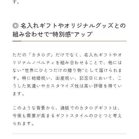
す。
◎ 名入れギフトやオリジナルグッズとの
組み合わせで“特別感”アップ
ただの「カタログ」だけでなく、名入れギフトやオ
リジナルノベルティを組み合わせることで、他には
ない“世界にひとつだけの贈り物”として届けられま
す。特に結婚祝い、出産祝い、記念日において、こ
うした気遣いやカスタマイズ性は高い評価を得てい
ます。
このような背景から、通販でのカタログギフトは、
今後も需要が高まるギフトスタイルのひとつと考え
られます。