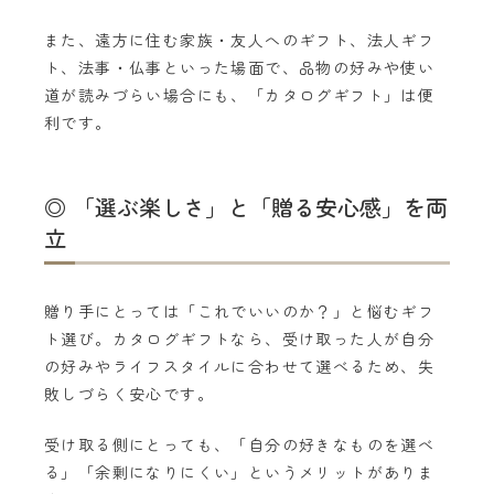
また、遠方に住む家族・友人へのギフト、法人ギフ
ト、法事・仏事といった場面で、品物の好みや使い
道が読みづらい場合にも、「カタログギフト」は便
利です。
◎ 「選ぶ楽しさ」と「贈る安心感」を両
立
贈り手にとっては「これでいいのか？」と悩むギフ
ト選び。カタログギフトなら、受け取った人が自分
の好みやライフスタイルに合わせて選べるため、失
敗しづらく安心です。
受け取る側にとっても、「自分の好きなものを選べ
る」「余剰になりにくい」というメリットがありま