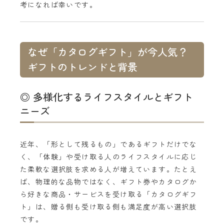
考になれば幸いです。
なぜ「カタログギフト」が今人気？
ギフトのトレンドと背景
◎ 多様化するライフスタイルとギフト
ニーズ
近年、「形として残るもの」であるギフトだけでな
く、「体験」や受け取る人のライフスタイルに応じ
た柔軟な選択肢を求める人が増えています。たとえ
ば、物理的な品物ではなく、ギフト券やカタログか
ら好きな商品・サービスを受け取る「カタログギフ
ト」は、贈る側も受け取る側も満足度が高い選択肢
です。