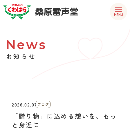
MENU
News
お知らせ
2026.02.07
ブログ
「贈り物」に込める想いを、もっ
と身近に