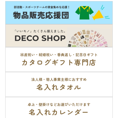
出産祝い・結婚祝い・香典返し・記念日ギフト
カタログギフト専門店
法人様・個人事業主様におすすめ
名入れタオル
卓上・壁掛けなどお選びいただけます
名入れカレンダー