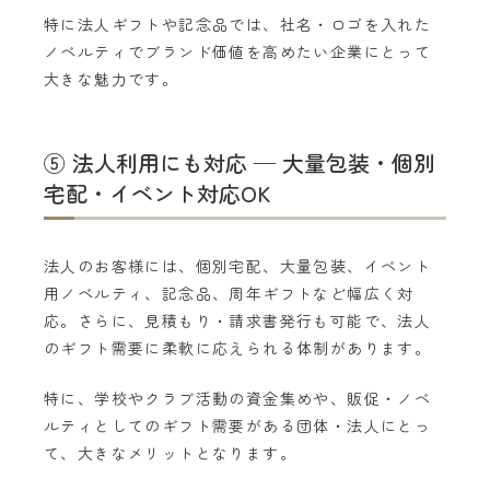
特に法人ギフトや記念品では、社名・ロゴを入れた
ノベルティでブランド価値を高めたい企業にとって
大きな魅力です。
⑤ 法人利用にも対応 — 大量包装・個別
宅配・イベント対応OK
法人のお客様には、個別宅配、大量包装、イベント
用ノベルティ、記念品、周年ギフトなど幅広く対
応。さらに、見積もり・請求書発行も可能で、法人
のギフト需要に柔軟に応えられる体制があります。
特に、学校やクラブ活動の資金集めや、販促・ノベ
ルティとしてのギフト需要がある団体・法人にとっ
て、大きなメリットとなります。