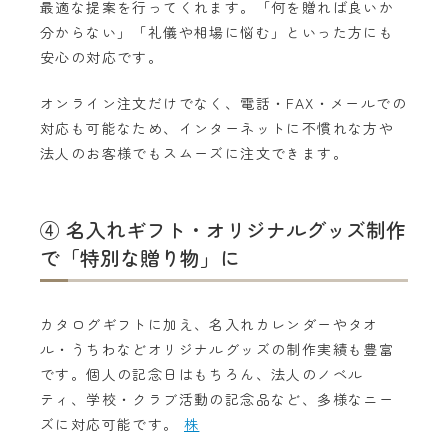
最適な提案を行ってくれます。「何を贈れば良いか
分からない」「礼儀や相場に悩む」といった方にも
安心の対応です。
オンライン注文だけでなく、電話・FAX・メールでの
対応も可能なため、インターネットに不慣れな方や
法人のお客様でもスムーズに注文できます。
④ 名入れギフト・オリジナルグッズ制作
で「特別な贈り物」に
カタログギフトに加え、名入れカレンダーやタオ
ル・うちわなどオリジナルグッズの制作実績も豊富
です。個人の記念日はもちろん、法人のノベル
ティ、学校・クラブ活動の記念品など、多様なニー
ズに対応可能です。
株