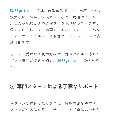
5656gift.com
では、冠婚葬祭ギフト、出産内祝い、
快気祝い、仏事、法人ギフトなど、用途やシーンに
応じた多様なカタログギフトを取り扱っています。
個人向け・法人向けの両方に対応しており、ノベル
ティ・オリジナルグッズも含めてワンストップで依
頼可能です。
さらに、受け取る側の好みや生活スタイルに応じた
ギフト選びができる点も、
5656gift.com
の強みで
す。
③ 専門スタッフによる丁寧なサポート
ギフト選びに迷ったときには、経験豊富な専門ス
タッフが相談に乗り、用途・相手・予算に合わせた