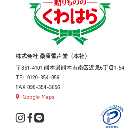
株式会社 桑原雷声堂（本社）
〒861-4101
熊本県熊本市南区近見6丁目1-54
TEL 0120-354-056
FAX 096-354-3656
Google Maps