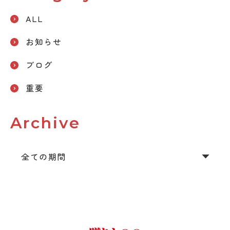
ALL
お知らせ
ブログ
重要
Archive