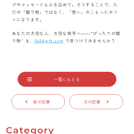
グやメッセージも心を込めて。そうすることで、た
だの「贈り物」ではなく、「想い」のこもったギフ
トになります。
あなたの大切な人、大切な相手へ――“ぴったりの贈
り物” を、
5656gift.com
で見つけてみませんか？
一覧にもどる
前の記事
次の記事
Category