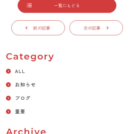
一覧にもどる
前の記事
次の記事
Category
ALL
お知らせ
ブログ
重要
Archive