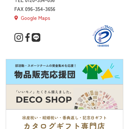
FAX 096-354-3656
Google Maps
出産祝い・結婚祝い・香典返し・記念日ギフト
カタログギフト専門店