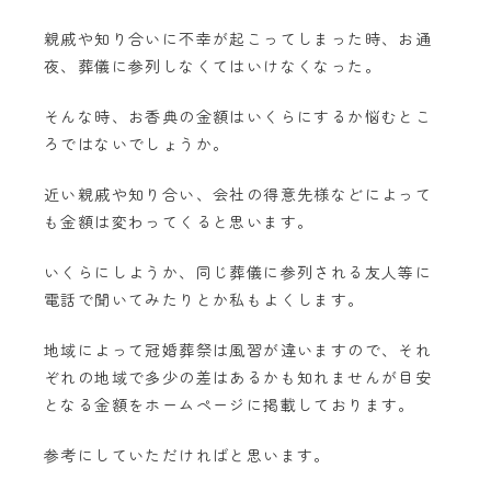
親戚や知り合いに不幸が起こってしまった時、お通
夜、葬儀に参列しなくてはいけなくなった。
そんな時、お香典の金額はいくらにするか悩むとこ
ろではないでしょうか。
近い親戚や知り合い、会社の得意先様などによって
も金額は変わってくると思います。
いくらにしようか、同じ葬儀に参列される友人等に
電話で聞いてみたりとか私もよくします。
地域によって冠婚葬祭は風習が違いますので、それ
ぞれの地域で多少の差はあるかも知れませんが目安
となる金額をホームページに掲載しております。
参考にしていただければと思います。