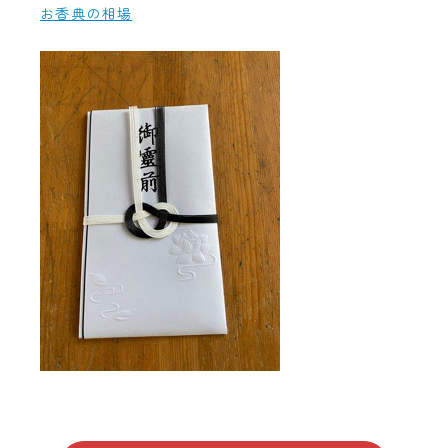
お香典の相場