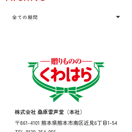
株式会社 桑原雷声堂（本社）
〒861-4101
熊本県熊本市南区近見6丁目1-54
TEL 0120-354-056