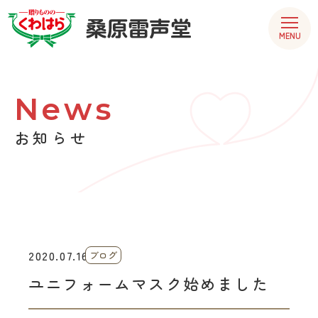
MENU
News
お知らせ
2020.07.16
ブログ
ユニフォームマスク始めました