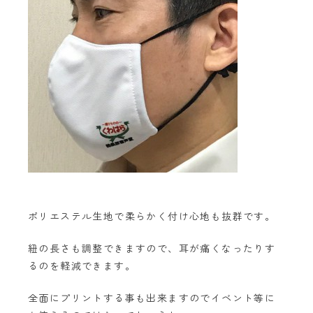
ポリエステル生地で柔らかく付け心地も抜群です。
紐の長さも調整できますので、耳が痛くなったりす
るのを軽減できます。
全面にプリントする事も出来ますのでイベント等に