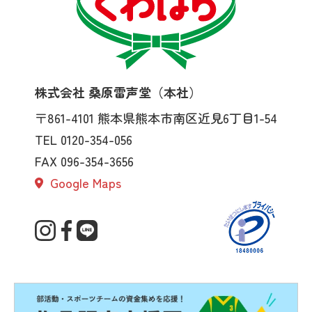
株式会社 桑原雷声堂（本社）
〒861-4101
熊本県熊本市南区近見6丁目1-54
TEL 0120-354-056
FAX 096-354-3656
Google Maps