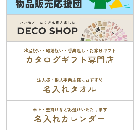
出産祝い・結婚祝い・香典返し・記念日ギフト
カタログギフト専門店
法人様・個人事業主様におすすめ
名入れタオル
卓上・壁掛けなどお選びいただけます
名入れカレンダー