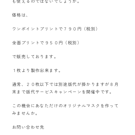
も使えるのではないでしょうか。
価格は、
ワンポイントプリントで７９０円（税別）
全面プリントで９５０円（税別）
で販売しております。
１枚より製作出来ます。
通常、２０枚以下では別途版代が掛かりますが８月
末まで版代サービスキャンペーンを開催中です。
この機会にあなただけのオリジナルマスクを作って
みませんか。
お問い合わせ先