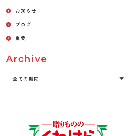
お知らせ
ブログ
重要
Archive