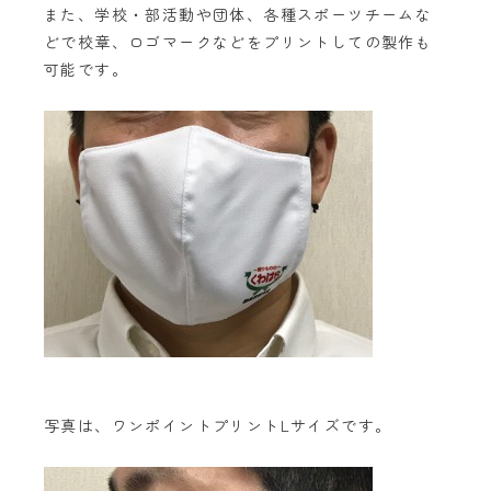
また、学校・部活動や団体、各種スポーツチームな
どで校章、ロゴマークなどをプリントしての製作も
可能です。
写真は、ワンポイントプリントLサイズです。