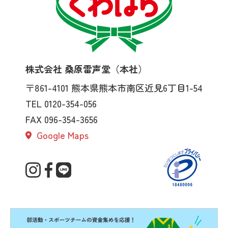
株式会社 桑原雷声堂（本社）
〒861-4101
熊本県熊本市南区近見6丁目1-54
TEL 0120-354-056
FAX 096-354-3656
Google Maps