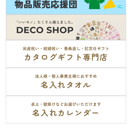
出産祝い・結婚祝い・香典返し・記念日ギフト
カタログギフト専門店
法人様・個人事業主様におすすめ
名入れタオル
卓上・壁掛けなどお選びいただけます
名入れカレンダー