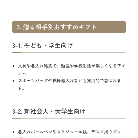
3. 贈る相手別おすすめギフト
3-1. 子ども・学生向け
文具や名入れ雑貨で、勉強や学校生活が楽しくなるアイ
テム。
スポーツバッグや体操着入れなども実用的で喜ばれま
す。
3-2. 新社会人・大学生向け
名入れボールペンやスケジュール帳、デスク周りグッ