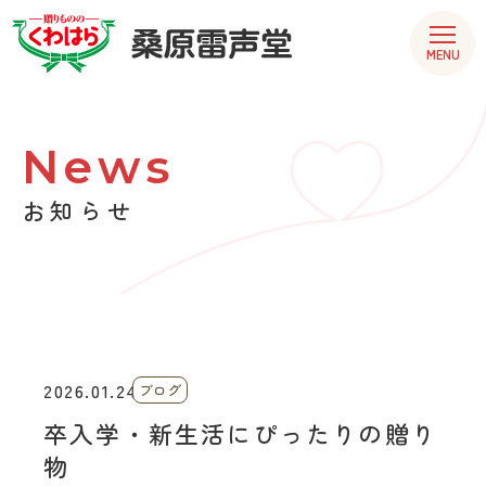
MENU
News
お知らせ
2026.01.24
ブログ
卒入学・新生活にぴったりの贈り
物