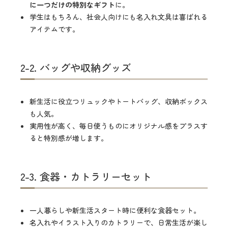
に一つだけの特別なギフト
に。
学生はもちろん、社会人向けにも名入れ文具は喜ばれる
アイテムです。
2-2. バッグや収納グッズ
新生活に役立つリュックやトートバッグ、収納ボックス
も人気。
実用性が高く、毎日使うものにオリジナル感をプラスす
ると特別感が増します。
2-3. 食器・カトラリーセット
一人暮らしや新生活スタート時に便利な食器セット。
名入れやイラスト入りのカトラリーで、日常生活が楽し