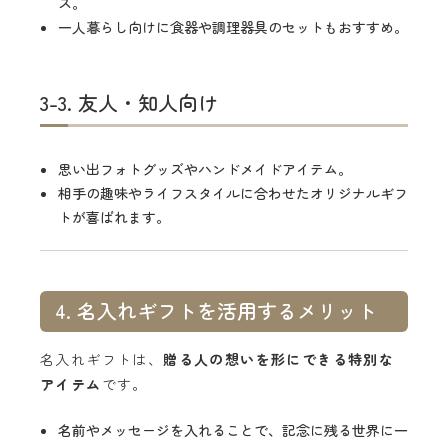
ズ。
一人暮らし向けに食器や調理器具のセットもおすすめ。
3-3. 友人・知人向け
思い出フォトグッズやハンドメイドアイテム。
相手の趣味やライフスタイルに合わせたオリジナルギフ
トが喜ばれます。
4. 名入れギフトを活用するメリット
名入れギフトは、
贈る人の想いを形にできる特別な
アイテム
です。
名前やメッセージを入れることで、記念に残る世界に一