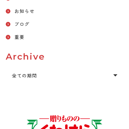
お知らせ
ブログ
重要
Archive