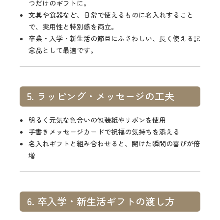
つだけのギフトに。
文具や食器など、日常で使えるものに名入れすること
で、実用性と特別感を両立。
卒業・入学・新生活の節目にふさわしい、長く使える記
念品として最適です。
5. ラッピング・メッセージの工夫
明るく元気な色合いの包装紙やリボンを使用
手書きメッセージカードで祝福の気持ちを添える
名入れギフトと組み合わせると、開けた瞬間の喜びが倍
増
6. 卒入学・新生活ギフトの渡し方