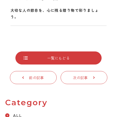
大切な人の節目を、心に残る贈り物で彩りましょ
う。
一覧にもどる
前の記事
次の記事
Category
ALL