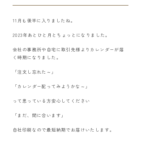
11月も後半に入りましたね。
2023年あとひと月とちょっとになりました。
会社の事務所や自宅に取引先様よりカレンダーが届
く時期になりました。
「注文し忘れた～」
「カレンダー配ってみようかな～」
って思っている方安心してください
「まだ、間に合います」
自社印刷なので最短納期でお届けいたします。