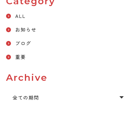
Category
ALL
お知らせ
ブログ
重要
Archive