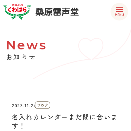
MENU
News
お知らせ
2023.11.24
ブログ
名入れカレンダーまだ間に合いま
す！