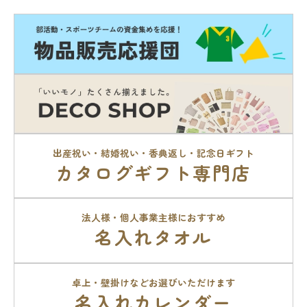
出産祝い・結婚祝い・香典返し・記念日ギフト
カタログギフト専門店
法人様・個人事業主様におすすめ
名入れタオル
卓上・壁掛けなどお選びいただけます
名入れカレンダー