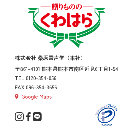
株式会社 桑原雷声堂（本社）
〒861-4101
熊本県熊本市南区近見6丁目1-54
TEL 0120-354-056
FAX 096-354-3656
Google Maps