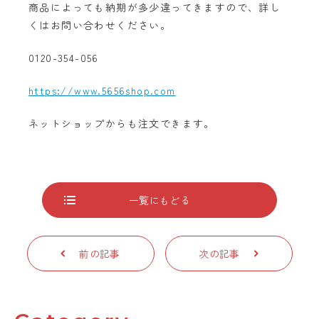
商品によっても納期が多少違ってきますので、詳し
くはお問い合わせください。
0120-354-056
https://www.5656shop.com
ネットショップからも注文できます。
一覧にもどる
前の記事
次の記事