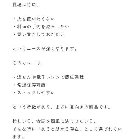
夏場は特に、
・火を使いたくない
・料理の手間を減らしたい
・買い置きしておきたい
というニーズが強くなります。
このカレーは、
・湯せんや電子レンジで簡単調理
・常温保存可能
・ストックしやすい
という特徴があり、まさに夏向きの商品です。
忙しい日、食事を簡単に済ませたい日、
そんな時に「あると助かる存在」として選ばれてい
ます。