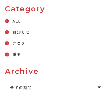
Category
ALL
お知らせ
ブログ
重要
Archive