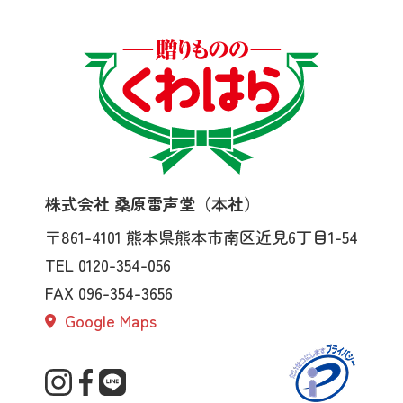
株式会社 桑原雷声堂（本社）
〒861-4101
熊本県熊本市南区近見6丁目1-54
TEL 0120-354-056
FAX 096-354-3656
Google Maps