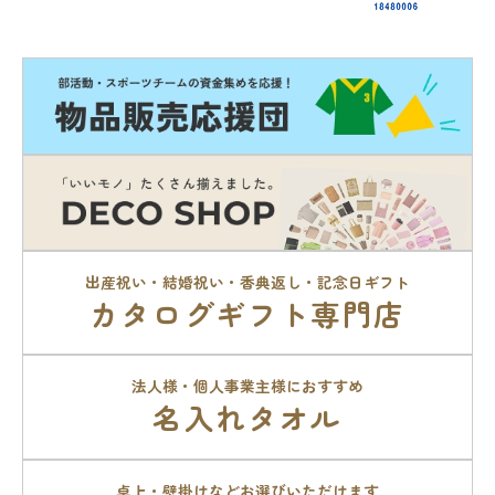
出産祝い・結婚祝い・香典返し・記念日ギフト
カタログギフト専門店
法人様・個人事業主様におすすめ
名入れタオル
卓上・壁掛けなどお選びいただけます