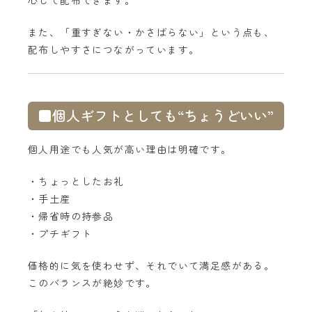
心して配布できます。
また、「重すぎない・かさばらない」という点も、
配布しやすさにつながっています。
■個人ギフトとしても“ちょうどいい”
個人用途でも人気が高い理由は明確です。
・ちょっとしたお礼
・手土産
・帰省時の持参品
・プチギフト
価格的に気を使わせず、それでいて満足感がある。
このバランスが絶妙です。