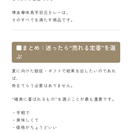
博多華味鳥手羽元カレーは、
そのすべてを満たす商品です。
■まとめ：迷ったら“売れる定番”を選
ぶ
夏に向けた販促・ギフトで結果を出したいのであれ
ば、
奇をてらう必要はありません。
“確実に喜ばれるもの”を選ぶことが最も重要です。
・手軽で
・美味しくて
・価格がちょうどいい