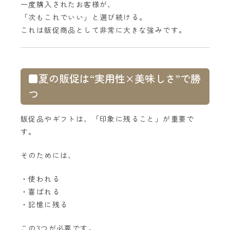
一度購入されたお客様が、
「次もこれでいい」と選び続ける。
これは販促商品として非常に大きな強みです。
■夏の販促は“実用性×美味しさ”で勝
つ
販促品やギフトは、「印象に残ること」が重要で
す。
そのためには、
・使われる
・喜ばれる
・記憶に残る
この3つが必要です。