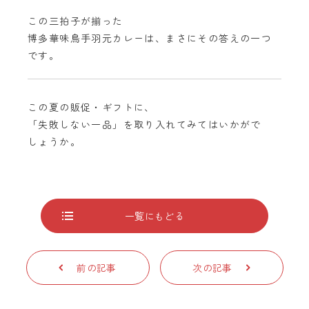
この三拍子が揃った
博多華味鳥手羽元カレーは、まさにその答えの一つ
です。
この夏の販促・ギフトに、
「失敗しない一品」を取り入れてみてはいかがで
しょうか。
一覧にもどる
前の記事
次の記事