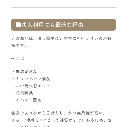
■法人利用にも最適な理由
この商品は、法人需要にも非常に相性が良いのが特
徴です。
例えば、
・来店記念品
・キャンペーン景品
・お中元代替ギフト
・成約特典
・イベント配布
食品でありながら日持ちし、かつ実用性が高い。
さらに“美味しい”という評価がすでにあるため、安