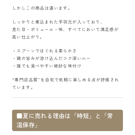
しかしこの商品は違います。
しっかりと煮込まれた手羽元が入っており、
見た目・ボリューム・味、すべてにおいて満足感が
高い仕上がり。
・スプーンでほぐれる柔らかさ
・鶏の旨みが溶け込んだコク深いルー
・誰でも食べやすい絶妙な味付け
“専門店品質”を自宅で気軽に楽しめる点が評価され
ています。
■夏に売れる理由は「時短」と「常
温保存」