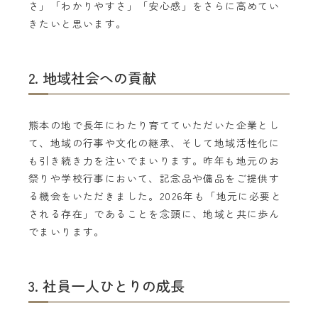
さ」「わかりやすさ」「安心感」をさらに高めてい
きたいと思います。
2. 地域社会への貢献
熊本の地で長年にわたり育てていただいた企業とし
て、地域の行事や文化の継承、そして地域活性化に
も引き続き力を注いでまいります。昨年も地元のお
祭りや学校行事において、記念品や備品をご提供す
る機会をいただきました。2026年も「地元に必要と
される存在」であることを念頭に、地域と共に歩ん
でまいります。
3. 社員一人ひとりの成長