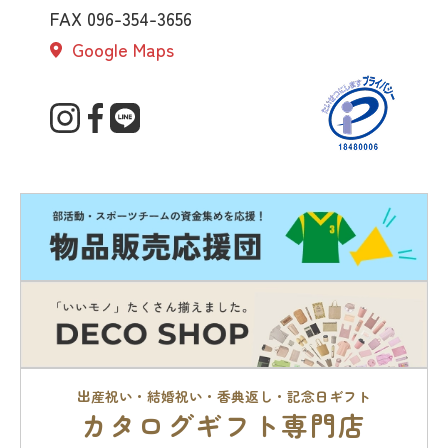
FAX 096-354-3656
Google Maps
出産祝い・結婚祝い・香典返し・記念日ギフト
カタログギフト専門店