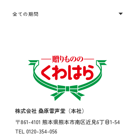
株式会社 桑原雷声堂（本社）
〒861-4101
熊本県熊本市南区近見6丁目1-54
TEL 0120-354-056