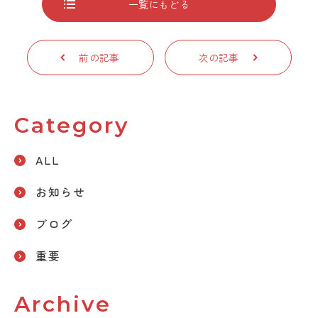
一覧にもどる
前の記事
次の記事
Category
ALL
お知らせ
ブログ
重要
Archive