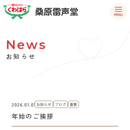
MENU
News
お知らせ
2026.01.01
お知らせ
ブログ
重要
年始のご挨拶