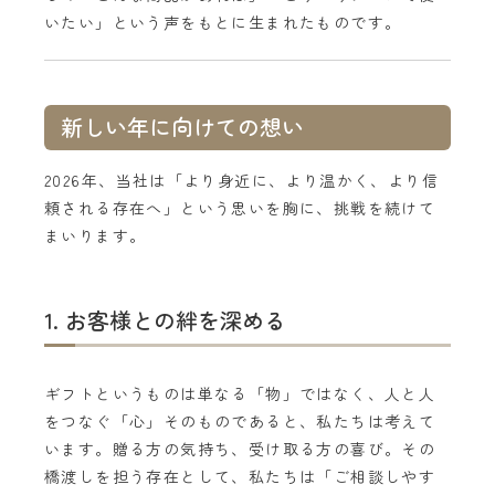
いたい」という声をもとに生まれたものです。
新しい年に向けての想い
2026年、当社は「より身近に、より温かく、より信
頼される存在へ」という思いを胸に、挑戦を続けて
まいります。
1. お客様との絆を深める
ギフトというものは単なる「物」ではなく、人と人
をつなぐ「心」そのものであると、私たちは考えて
います。贈る方の気持ち、受け取る方の喜び。その
橋渡しを担う存在として、私たちは「ご相談しやす