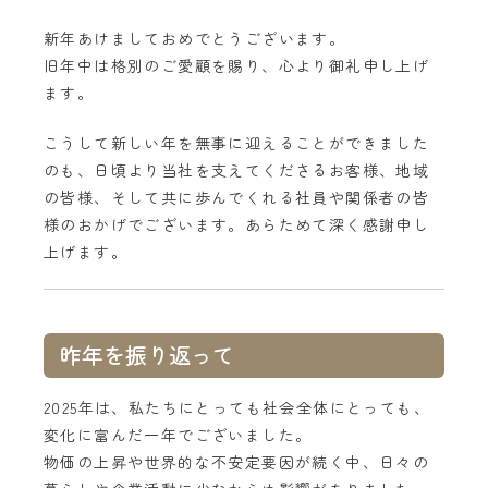
新年あけましておめでとうございます。
旧年中は格別のご愛顧を賜り、心より御礼申し上げ
ます。
こうして新しい年を無事に迎えることができました
のも、日頃より当社を支えてくださるお客様、地域
の皆様、そして共に歩んでくれる社員や関係者の皆
様のおかげでございます。あらためて深く感謝申し
上げます。
昨年を振り返って
2025年は、私たちにとっても社会全体にとっても、
変化に富んだ一年でございました。
物価の上昇や世界的な不安定要因が続く中、日々の