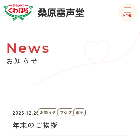
MENU
News
お知らせ
2025.12.26
お知らせ
ブログ
重要
年末のご挨拶