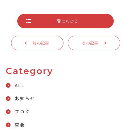
一覧にもどる
前の記事
次の記事
Category
ALL
お知らせ
ブログ
重要