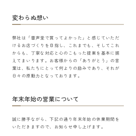
変わらぬ想い
弊社は「雷声堂で買ってよかった」と感じていただ
けるお店づくりを目指し、これまでも、そしてこれ
からも、丁寧な対応と心のこもった提案を基本に据
えてまいります。お客様からの「ありがとう」の言
葉は、私たちにとって何よりの励みであり、それが
日々の原動力となっております。
年末年始の営業について
誠に勝手ながら、下記の通り年末年始の休業期間を
いただきますので、お知らせ申し上げます。