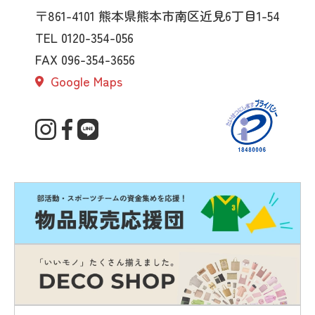
〒861-4101
熊本県熊本市南区近見6丁目1-54
TEL 0120-354-056
FAX 096-354-3656
Google Maps