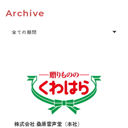
Archive
株式会社 桑原雷声堂（本社）