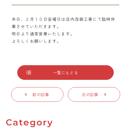
本日、２月１０日金曜日は店内改装工事にて臨時休
業させていただきます。
明日より通常営業いたします。
よろしくお願いします。
一覧にもどる
前の記事
次の記事
Category