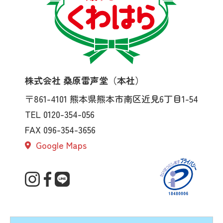
株式会社 桑原雷声堂（本社）
〒861-4101
熊本県熊本市南区近見6丁目1-54
TEL 0120-354-056
FAX 096-354-3656
Google Maps