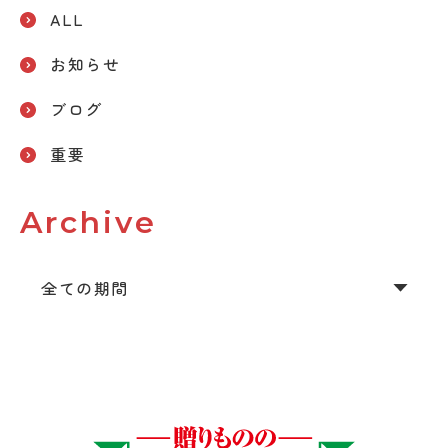
ALL
お知らせ
ブログ
重要
Archive