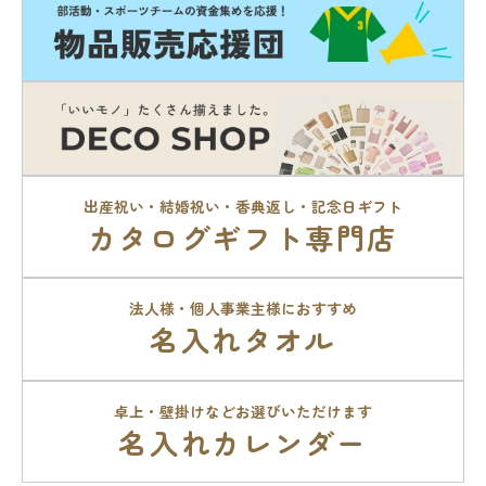
出産祝い・結婚祝い・香典返し・記念日ギフト
カタログギフト専門店
法人様・個人事業主様におすすめ
名入れタオル
卓上・壁掛けなどお選びいただけます
名入れカレンダー