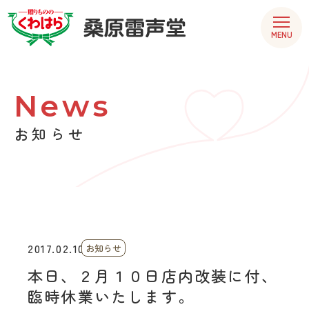
MENU
News
お知らせ
2017.02.10
お知らせ
本日、２月１０日店内改装に付、
臨時休業いたします。