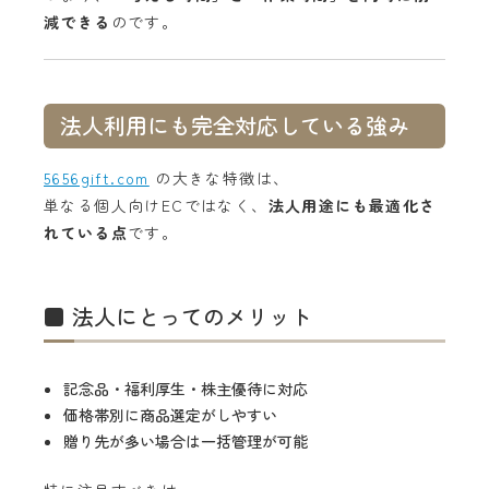
減できる
のです。
法人利用にも完全対応している強み
5656gift.com
の大きな特徴は、
単なる個人向けECではなく、
法人用途にも最適化さ
れている点
です。
■ 法人にとってのメリット
記念品・福利厚生・株主優待に対応
価格帯別に商品選定がしやすい
贈り先が多い場合は一括管理が可能