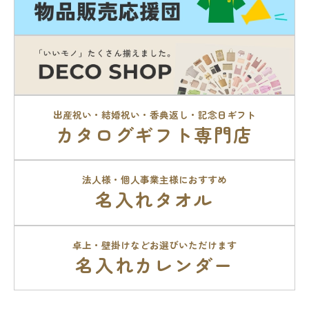
出産祝い・結婚祝い・香典返し・記念日ギフト
カタログギフト専門店
法人様・個人事業主様におすすめ
名入れタオル
卓上・壁掛けなどお選びいただけます
名入れカレンダー