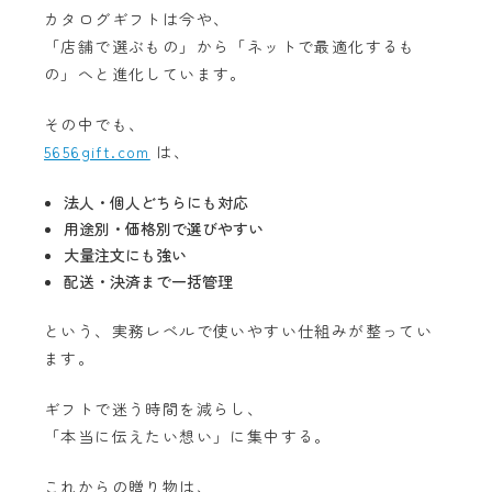
カタログギフトは今や、
「店舗で選ぶもの」から「ネットで最適化するも
の」へと進化しています。
その中でも、
5656gift.com
は、
法人・個人どちらにも対応
用途別・価格別で選びやすい
大量注文にも強い
配送・決済まで一括管理
という、実務レベルで使いやすい仕組みが整ってい
ます。
ギフトで迷う時間を減らし、
「本当に伝えたい想い」に集中する。
これからの贈り物は、