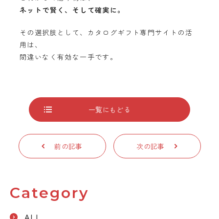
ネットで賢く、そして確実に。
その選択肢として、カタログギフト専門サイトの活
用は、
間違いなく有効な一手です。
一覧にもどる
前の記事
次の記事
Category
ALL