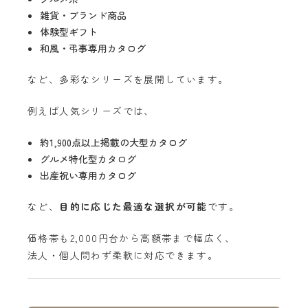
雑貨・ブランド商品
体験型ギフト
和風・弔事専用カタログ
など、多彩なシリーズを展開しています。
例えば人気シリーズでは、
約1,900点以上掲載の大型カタログ
グルメ特化型カタログ
出産祝い専用カタログ
など、
目的に応じた最適な選択が可能
です。
価格帯も2,000円台から高額帯まで幅広く、
法人・個人問わず柔軟に対応できます。