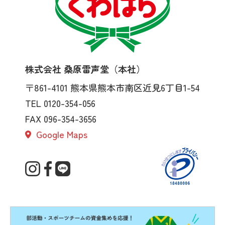
株式会社 桑原雷声堂（本社）
〒861-4101
熊本県熊本市南区近見6丁目1-54
TEL 0120-354-056
FAX 096-354-3656
Google Maps