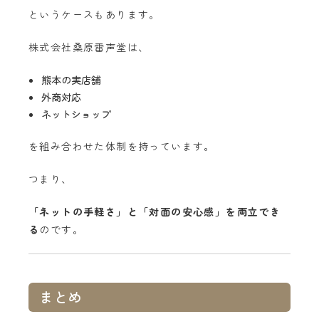
というケースもあります。
株式会社桑原雷声堂は、
熊本の実店舗
外商対応
ネットショップ
を組み合わせた体制を持っています。
つまり、
「ネットの手軽さ」と「対面の安心感」を両立でき
る
のです。
まとめ