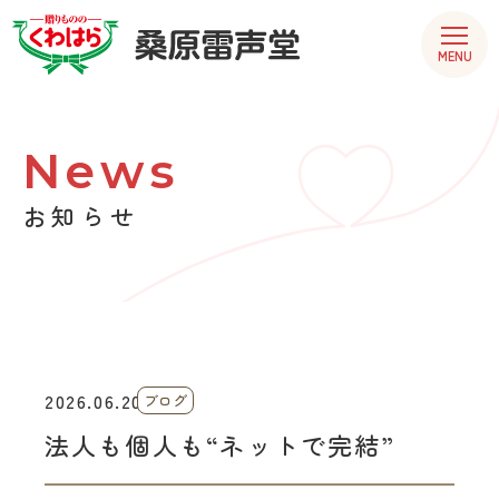
MENU
News
お知らせ
2026.06.20
ブログ
法人も個人も“ネットで完結”