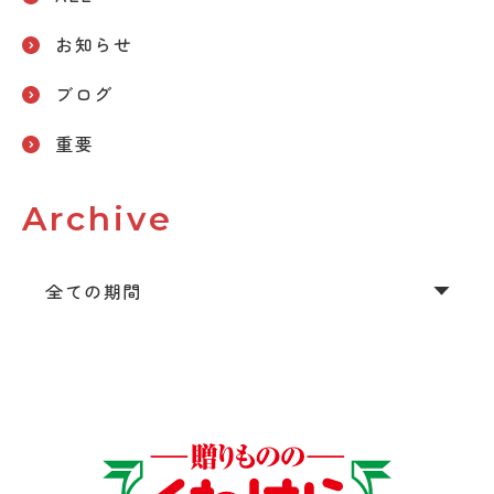
お知らせ
ブログ
重要
Archive