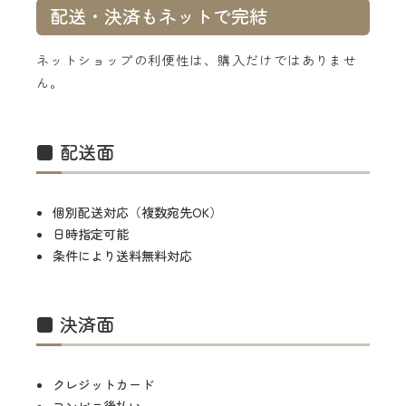
配送・決済もネットで完結
ネットショップの利便性は、購入だけではありませ
ん。
■ 配送面
個別配送対応（複数宛先OK）
日時指定可能
条件により送料無料対応
■ 決済面
クレジットカード