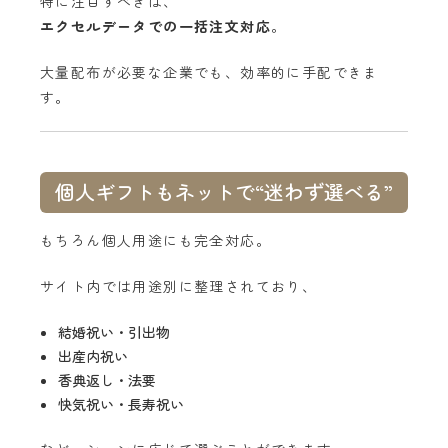
特に注目すべきは、
エクセルデータでの一括注文対応
。
大量配布が必要な企業でも、効率的に手配できま
す。
個人ギフトもネットで“迷わず選べる”
もちろん個人用途にも完全対応。
サイト内では用途別に整理されており、
結婚祝い・引出物
出産内祝い
香典返し・法要
快気祝い・長寿祝い