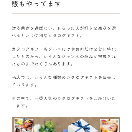
販もやってます
贈る用途を選ばない、もらった人が好きな商品を選
べるという便利なカタログギフト。
カタログギフトもグルメだけやお肉だけなどに特化
したものから、いろんなジャンルの商品が掲載され
たものまでたくさんあります。
当店では、いろんな種類のカタログギフトを販売し
ております。
その中で、一番人気のカタログギフトをご紹介いた
します。