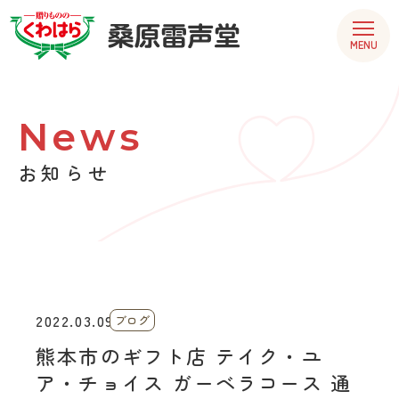
MENU
News
お知らせ
2022.03.09
ブログ
熊本市のギフト店 テイク・ユ
ア・チョイス ガーベラコース 通