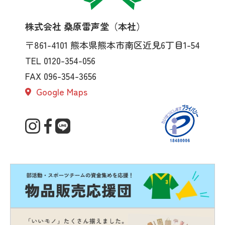
株式会社 桑原雷声堂（本社）
〒861-4101
熊本県熊本市南区近見6丁目1-54
TEL 0120-354-056
FAX 096-354-3656
Google Maps