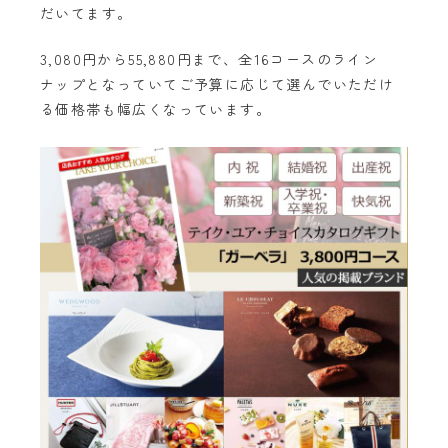
だいてます。
3,080円から55,880円まで、全16コースのライン
ナップとなっていてご予算に応じて選んでいただけ
る価格帯も幅広くなっています。