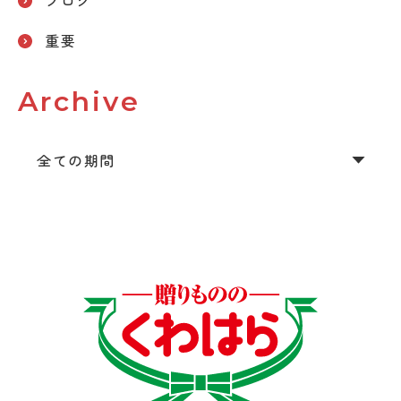
ブログ
重要
Archive