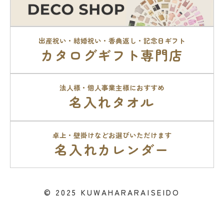
出産祝い・結婚祝い・香典返し・記念日ギフト
カタログギフト専門店
法人様・個人事業主様におすすめ
名入れタオル
卓上・壁掛けなどお選びいただけます
名入れカレンダー
© 2025 KUWAHARARAISEIDO