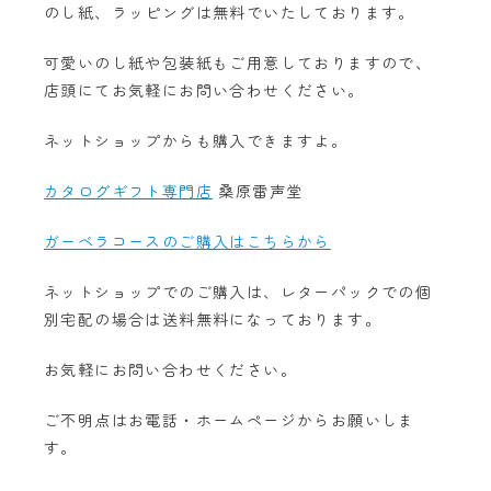
のし紙、ラッピングは無料でいたしております。
可愛いのし紙や包装紙もご用意しておりますので、
店頭にてお気軽にお問い合わせください。
ネットショップからも購入できますよ。
カタログギフト専門店
桑原雷声堂
ガーベラコースのご購入はこちらから
ネットショップでのご購入は、レターパックでの個
別宅配の場合は送料無料になっております。
お気軽にお問い合わせください。
ご不明点はお電話・ホームページからお願いしま
す。