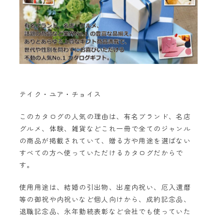
テイク・ユア・チョイス
このカタログの人気の理由は、有名ブランド、名店
グルメ、体験、雑貨などこれ一冊で全てのジャンル
の商品が掲載されていて、贈る方や用途を選ばない
すべての方へ使っていただけるカタログだからで
す。
使用用途は、結婚の引出物、出産内祝い、厄入還暦
等の御祝や内祝いなど個人向けから、成約記念品、
退職記念品、永年勤続表彰など会社でも使っていた