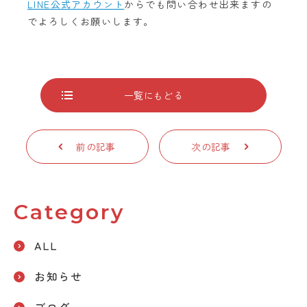
LINE公式アカウント
からでも問い合わせ出来ますの
でよろしくお願いします。
一覧にもどる
前の記事
次の記事
Category
ALL
お知らせ