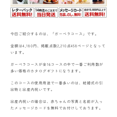
今回ご紹介するのは、「ガーベラコース」です。
金額は4,180円、掲載点数2,210点458ページとなって
います。
ガーベラコースが全16コースの中で一番ご利用数が
多い価格のカタログギフトになります。
このコースの使用用途で一番多いのは、結婚式の引
出物と出産内祝いです。
出産内祝いの場合は、赤ちゃんの写真と名前が入っ
たメッセージカードを無料でお付けしております。