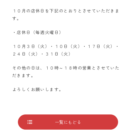
１０月の店休日を下記のとおりとさせていただきま
す。
・店休日（毎週火曜日）
１０月３日（火）・１０日（火）・１７日（火）・
２４日（火）・３１日（火）
その他の日は、１０時～１８時の営業とさせていた
だきます。
よろしくお願いします。
一覧にもどる