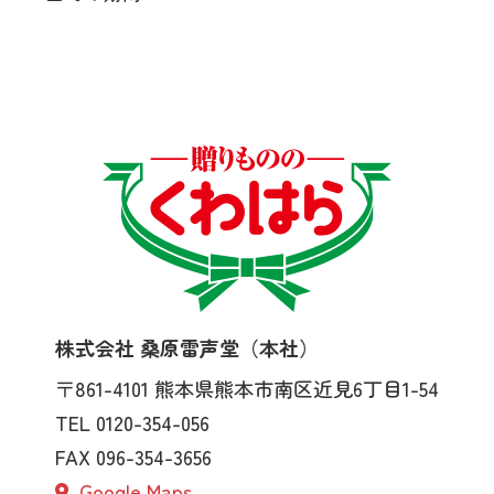
株式会社 桑原雷声堂（本社）
〒861-4101
熊本県熊本市南区近見6丁目1-54
TEL 0120-354-056
FAX 096-354-3656
Google Maps