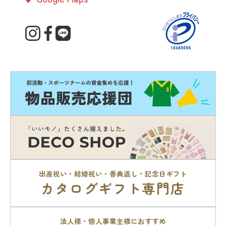
出産祝い・結婚祝い・香典返し・記念日ギフト
カタログギフト専門店
法人様・個人事業主様におすすめ