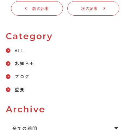
前の記事
次の記事
Category
ALL
お知らせ
ブログ
重要
Archive