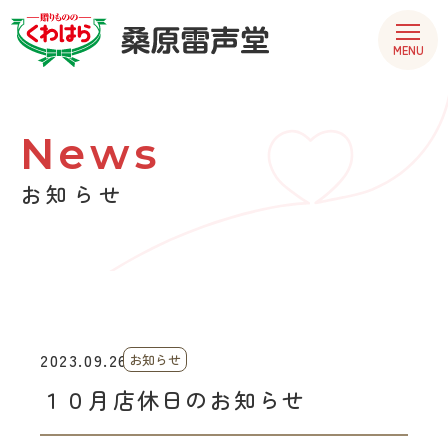
MENU
News
お知らせ
2023.09.26
お知らせ
１０月店休日のお知らせ