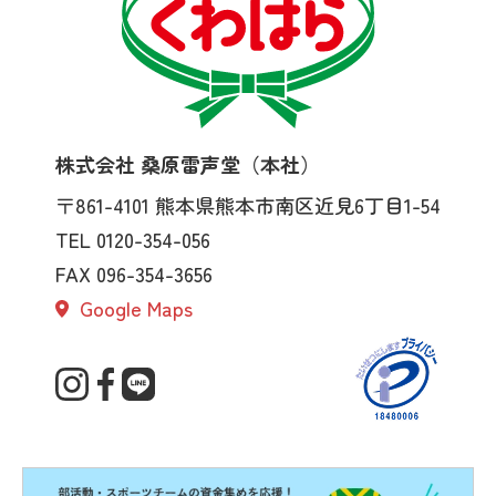
株式会社 桑原雷声堂（本社）
〒861-4101
熊本県熊本市南区近見6丁目1-54
TEL 0120-354-056
FAX 096-354-3656
Google Maps