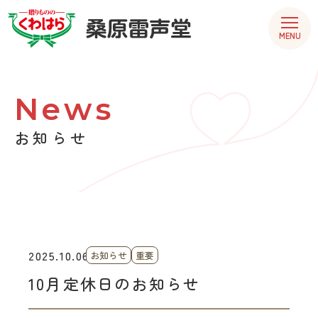
MENU
News
お知らせ
2025.10.06
お知らせ
重要
10月定休日のお知らせ