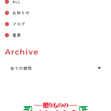
ALL
お知らせ
ブログ
重要
Archive