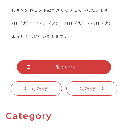
10月の定休日を下記の通りとさせていただきます。
7日（火）・１4日（火）・21日（火）・28日（火）
よろしくお願いいたします。
一覧にもどる
前の記事
次の記事
Category