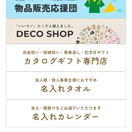
出産祝い・結婚祝い・香典返し・記念日ギフト
カタログギフト専門店
法人様・個人事業主様におすすめ
名入れタオル
卓上・壁掛けなどお選びいただけます
名入れカレンダー