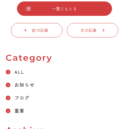
一覧にもどる
前の記事
次の記事
Category
ALL
お知らせ
ブログ
重要