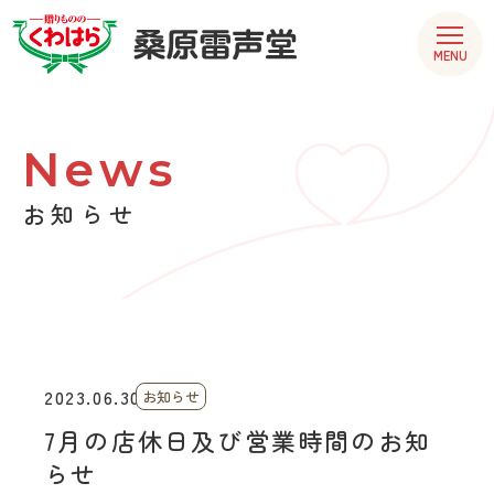
MENU
News
お知らせ
2023.06.30
お知らせ
7月の店休日及び営業時間のお知
らせ