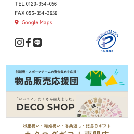
TEL 0120-354-056
FAX 096-354-3656
Google Maps
出産祝い・結婚祝い・香典返し・記念日ギフト