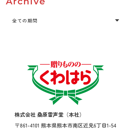
Archive
株式会社 桑原雷声堂（本社）
〒861-4101
熊本県熊本市南区近見6丁目1-54