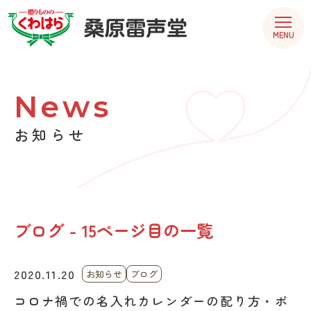
MENU
News
お知らせ
ブログ - 15ページ目の一覧
2020.11.20
お知らせ
ブログ
コロナ禍での名入れカレンダーの配り方・ポ