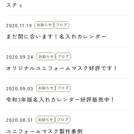
スティ
2020.11.19
お知らせ
ブログ
まだ間に合います！名入れカレンダー
2020.09.24
お知らせ
ブログ
オリジナルユニフォームマスク好評です！
2020.09.03
お知らせ
ブログ
令和3年版名入れカレンダー好評販売中！
2020.08.31
お知らせ
ブログ
ユニフォームマスク製作事例