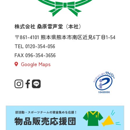
株式会社 桑原雷声堂（本社）
〒861-4101
熊本県熊本市南区近見6丁目1-54
TEL 0120-354-056
FAX 096-354-3656
Google Maps