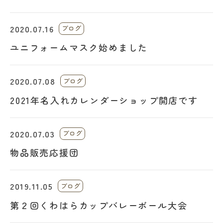
2020.07.16
ブログ
ユニフォームマスク始めました
2020.07.08
ブログ
2021年名入れカレンダーショップ開店です
2020.07.03
ブログ
物品販売応援団
2019.11.05
ブログ
第２回くわはらカップバレーボール大会