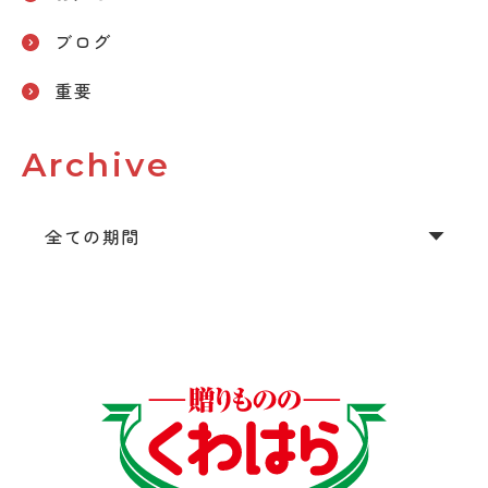
ブログ
重要
Archive