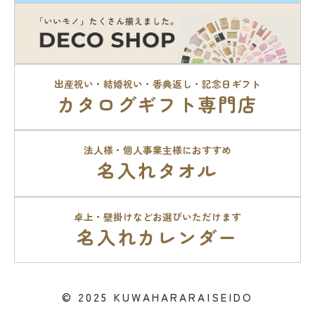
出産祝い・結婚祝い・香典返し・記念日ギフト
カタログギフト専門店
法人様・個人事業主様におすすめ
名入れタオル
卓上・壁掛けなどお選びいただけます
名入れカレンダー
© 2025 KUWAHARARAISEIDO