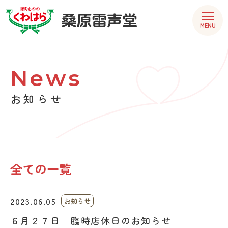
MENU
News
お知らせ
全ての一覧
2023.06.05
お知らせ
６月２７日 臨時店休日のお知らせ