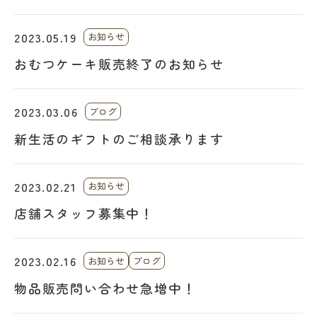
2023.05.19
お知らせ
おむつケーキ販売終了のお知らせ
2023.03.06
ブログ
新生活のギフトのご相談承ります
2023.02.21
お知らせ
店舗スタッフ募集中！
2023.02.16
お知らせ
ブログ
物品販売問い合わせ急増中！