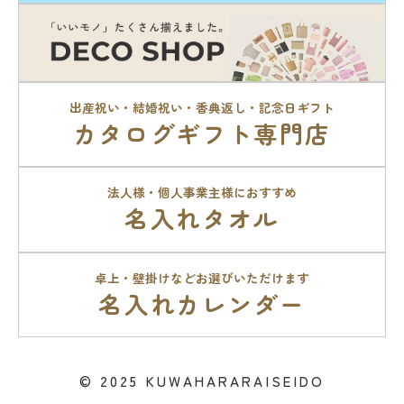
出産祝い・結婚祝い・香典返し・記念日ギフト
カタログギフト専門店
法人様・個人事業主様におすすめ
名入れタオル
卓上・壁掛けなどお選びいただけます
名入れカレンダー
© 2025 KUWAHARARAISEIDO