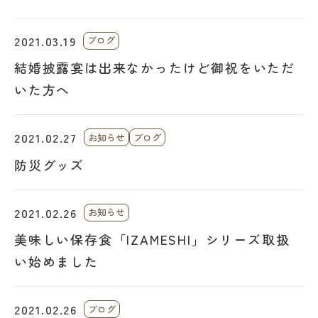
2021.03.19
ブログ
結婚披露宴は出来なかったけど御祝をいただ
いた方へ
2021.02.27
お知らせ
ブログ
防災グッズ
2021.02.26
お知らせ
美味しい保存食「IZAMESHI」シリーズ取扱
い始めました
2021.02.26
ブログ