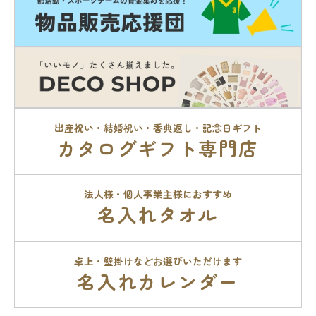
出産祝い・結婚祝い・香典返し・記念日ギフト
カタログギフト専門店
法人様・個人事業主様におすすめ
名入れタオル
卓上・壁掛けなどお選びいただけます
名入れカレンダー