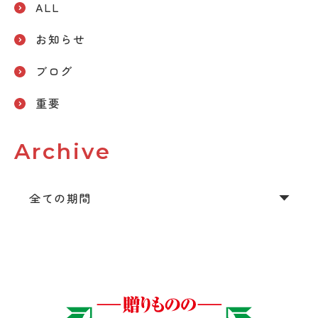
ALL
り
お知らせ
ブログ
重要
Archive