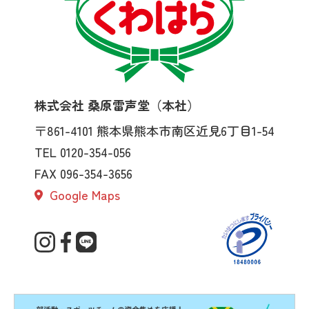
株式会社 桑原雷声堂（本社）
〒861-4101
熊本県熊本市南区近見6丁目1-54
TEL 0120-354-056
FAX 096-354-3656
Google Maps