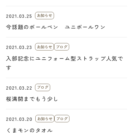
2021.03.25
お知らせ
今話題のボールペン ユニボールワン
2021.03.23
お知らせ
ブログ
入部記念にユニフォーム型ストラップ人気で
す
2021.03.22
ブログ
桜満開までもう少し
2021.03.20
お知らせ
ブログ
くまモンのタオル