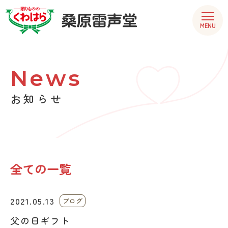
MENU
News
お知らせ
全ての一覧
2021.05.13
ブログ
父の日ギフト