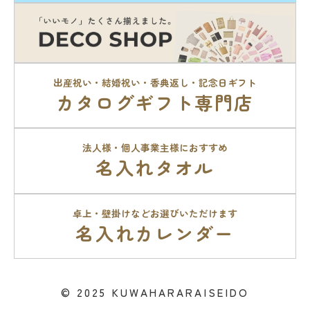
出産祝い・結婚祝い・香典返し・記念日ギフト
カタログギフト専門店
法人様・個人事業主様におすすめ
名入れタオル
卓上・壁掛けなどお選びいただけます
名入れカレンダー
© 2025 KUWAHARARAISEIDO