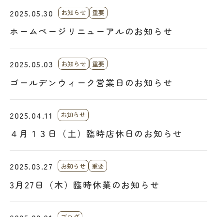
2025.05.30
お知らせ
重要
ホームページリニューアルのお知らせ
2025.05.03
お知らせ
重要
ゴールデンウィーク営業日のお知らせ
2025.04.11
お知らせ
４月１３日（土）臨時店休日のお知らせ
2025.03.27
お知らせ
重要
3月27日（木）臨時休業のお知らせ
ブログ