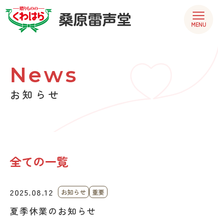
MENU
News
お知らせ
全ての一覧
2025.08.12
お知らせ
重要
夏季休業のお知らせ