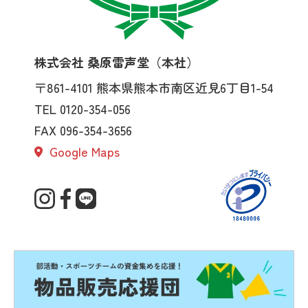
株式会社 桑原雷声堂（本社）
〒861-4101
熊本県熊本市南区近見6丁目1-54
TEL 0120-354-056
FAX 096-354-3656
Google Maps