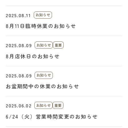
2025.08.11
お知らせ
8月11日臨時休業のお知らせ
2025.08.09
お知らせ
重要
8月店休日のお知らせ
2025.08.09
お知らせ
お盆期間中の休業のお知らせ
2025.06.02
お知らせ
重要
6/24（火）営業時間変更のお知らせ