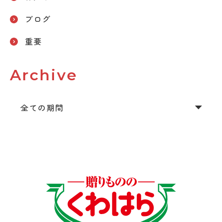
ブログ
重要
Archive